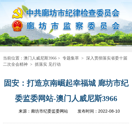
当前位置：
澳门人威尼斯3966
>
专题集萃
>
深入贯彻落实省委十届
二次全会精神
>
抓落实 见行动
固安：打造京南崛起幸福城 廊坊市纪
委监委网站-澳门人威尼斯3966
2022-08-10
来源：廊坊市纪委监委网站
发布时间：