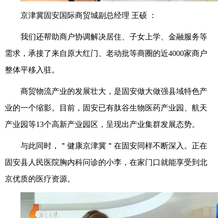
京津冀固安国际商贸城副总经理 王硕 ：
我们还帮助商户协调解决居住、子女上学、金融服务等
需求，承接了来自原大红门、老动批等商圈的近4000家商户
整体平移入驻。
商贸物流产业的发展壮大，是固安做大做强县域特色产
业的一个缩影。目前，固安已有肽谷生物医药产业园、航天
产业园等13个高新产业园区，呈现出产业集群发展态势。
与此同时，＂健康京津冀＂在固安同样不断深入。正在
固安县人民医院胸内科问诊的小李，在家门口就能享受到北
京优质的医疗资源。