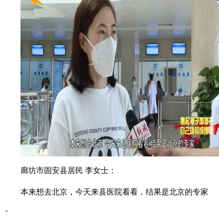
廊坊市固安县居民 李女士：
本来想去北京，今天来县医院看看，结果是北京的专家
。