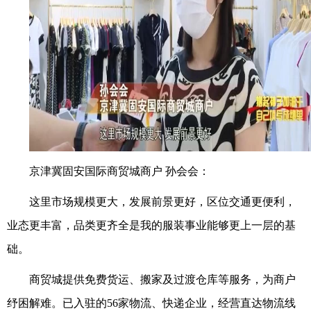
京津冀固安国际商贸城商户 孙会会：
这里市场规模更大，发展前景更好，区位交通更便利，
业态更丰富，品类更齐全是我的服装事业能够更上一层的基
础。
商贸城提供免费货运、搬家及过渡仓库等服务，为商户
纾困解难。已入驻的56家物流、快递企业，经营直达物流线