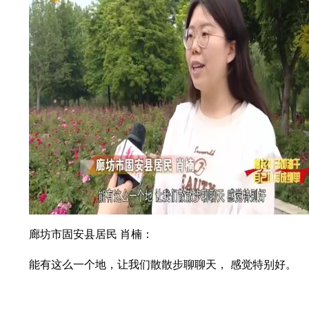
廊坊市固安县居民 肖楠：
能有这么一个地，让我们散散步聊聊天， 感觉特别好。