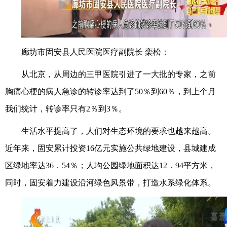
廊坊市固安县人民医院医疗副院长 栾松：
从北京，从周边的三甲医院引进了一大批的专家，之前
胸痛心梗的病人急诊的转诊率达到了50％到60％，到上个月
我们统计，转诊率只有2％到3％。
生活水平提高了，人们对生态环境的要求也越来越高。
近年来，固安累计投资16亿元实施公共绿地建设，县城建成
区绿地率达36．54％；人均公园绿地面积达12．94平方米，
同时，固安着力建设沿河绿色风景带，打造水系绿化体系。