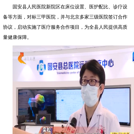
固安县人民医院新院区在床位设置、医护配比、诊疗设
备等方面，对标三甲医院，并与北京多家三级医院签订合作
协议，启动实施了医疗服务合作项目，为全县人民提供高质
量健康保障。