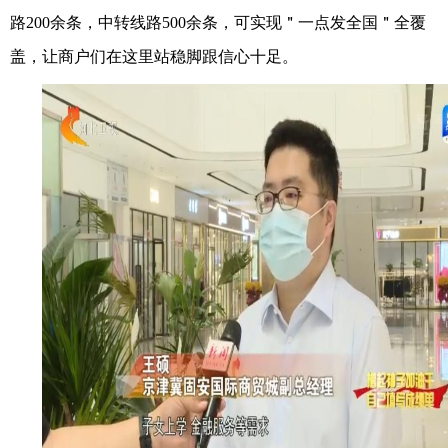
路200余条，中转线路500余条，可实现＂一点发全国＂全覆
盖，让商户们在这里站稳脚跟信心十足。