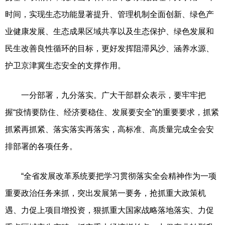
时间，实现生态功能显著提升、管理机制全面创新、绿色产
业健康发展、生态成果区域共享以及生态保护、绿色发展和
民生改善良性循环的目标，更好发挥阻滞风沙、涵养水源、
护卫京津冀生态安全的支撑作用。
一分部署，九分落实。广大干部群众表示，要牢牢把
握“疫情要防住、经济要稳住、发展要安全”的重要要求，抓紧
抓紧再抓紧、落实落实再落实，高标准、高质量完成全会安
排部署的各项任务。
“全省发展改革系统要把学习贯彻落实全会精神作为一项
重要政治任务来抓，突出发展第一要务，抢抓重大政策机
遇、力促上项目增投资，狠抓重大国家战略落地落实、力促