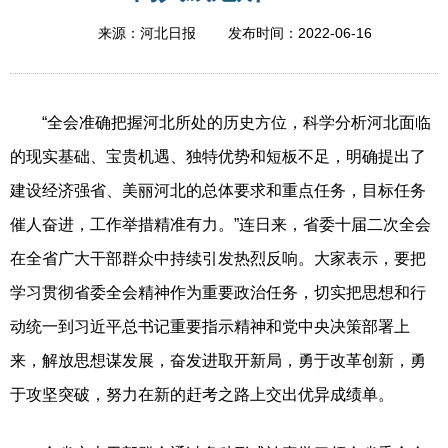
2022-06-16
来源：河北日报
发布时间：
“全会准确把握河北所处的历史方位，科学分析河北面临
的现实基础、宝贵机遇、独特优势和短板不足，明确提出了
建设经济强省、美丽河北的总体要求和重点任务，目标任务
催人奋进，工作举措精准有力。”连日来，省委十届二次全会
在全省广大干部群众中持续引发热烈反响。大家表示，要把
学习贯彻省委全会精神作为重要政治任务，切实把思想和行
动统一到习近平总书记重要指示精神和党中央决策部署上
来，解放思想谋发展，奋发进取开新局，勇于改革创新，勇
于攻坚突破，努力在新的赶考之路上交出优异成绩单。