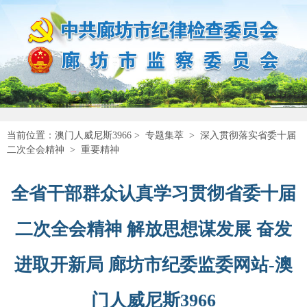
当前位置：
澳门人威尼斯3966
>
专题集萃
>
深入贯彻落实省委十届
二次全会精神
>
重要精神
全省干部群众认真学习贯彻省委十届
二次全会精神 解放思想谋发展 奋发
进取开新局 廊坊市纪委监委网站-澳
门人威尼斯3966