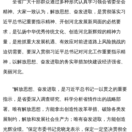
全省广大干部群众通过多种形式认真学习领会省委全会
精神。大家一致认为，解放思想、奋发进取，是贯彻落实习
近平总书记重要指示精神、开创河北发展新局面的必然要
求，是弘扬中华优秀传统文化、创造河北新辉煌的精神力
量，是抢抓重大发展机遇、有效应对前进道路上风险挑战的
迫切需要。要深入贯彻习近平总书记对河北工作重要指示精
神，以解放思想、奋发进取的务实举措加快建设经济强省、
美丽河北。
“解放思想、奋发进取，是习近平总书记一以贯之的重要
指示，是省委深入调查研究、科学分析省情作出的战略部
署。唯有解放思想，方能拿出创造性改革举措、破除各类发
展制约，解放和发展社会生产力；唯有奋发进取，方能创造
光辉业绩。”保定市委书记党晓龙表示，保定一定坚决贯彻全