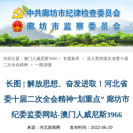
当前位置：
澳门人威尼斯3966
>
专题集萃
>
深入贯彻落实省委十届
二次全会精神
>
一图读懂
长图 | 解放思想、奋发进取！河北省
委十届二次全会精神“划重点” 廊坊市
纪委监委网站-澳门人威尼斯3966
2022-06-20
来源：河北新闻网
发布时间：