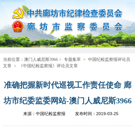
当前位置：
澳门人威尼斯3966
>
专题集萃
>
中国纪检监察报评论员
文章
>
《中国纪检监察报》评论员文章
准确把握新时代巡视工作责任使命 廊
坊市纪委监委网站-澳门人威尼斯3966
2019-03-25
来源：中国纪检监察报
发布时间：