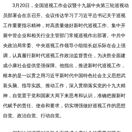
3月20日，全国巡视工作会议暨十九届中央第三轮巡视动
员部署会在京召开。会议传达学习了习近平总书记关于巡视
工作重要指示精神，对高质量做好新时代巡视工作、集中开
展中管企业和相关行业主管部门常规巡视作出部署。中共中
央政治局常委、中央巡视工作领导小组组长赵乐际在会上强
调，认真履行新时代巡视工作政治监督责任，为决胜全面建
成小康社会提供坚强保障。他指出，推进新时代巡视工作，
根本的是一以贯之用习近平新时代中国特色社会主义思想武
装头脑、指导实践、推动工作，深入贯彻落实党的十九大精
神，自觉置于党和国家大局下来思考和认识，准确把握新时
代赋予的责任、使命和要求，切实增强做好巡视工作的思想
自觉、政治自觉、行动自觉。