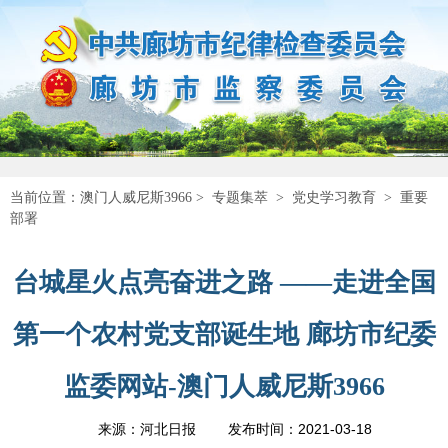
当前位置：
澳门人威尼斯3966
>
专题集萃
>
党史学习教育
>
重要
部署
台城星火点亮奋进之路 ——走进全国
第一个农村党支部诞生地 廊坊市纪委
监委网站-澳门人威尼斯3966
2021-03-18
来源：河北日报
发布时间：