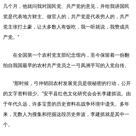
几个月，他就问我对国民党、共产党的意见，并给我讲国民
党是代表地方财主、做官人的，共产党是代表穷人的，共产
党主张打土豪，让大多数人有饭吃，我一听就说，我赞成共
产党。”
在全国第一个农村党支部纪念馆内，至今保留着一份翻
拍自我国最早的农村共产党员之一弓凤洲手写的入党自传。
“那时候，弓仲韬回农村发展党员是很秘密的行动，公开
的文字资料很少。”安平县红色文化研究会会长李建抓说。由
于年代久远，许多宝贵的历史资料在战争环境中遗失。多年
来，无数人为搜集和挖掘这段历史奔波，李建抓就是其中一
个。