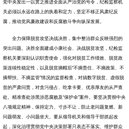
党中央发出一以贯之推进全面从严治党的号令，纪检监察机
关必须以永远在路上的执着和定力，坚定不移正风肃纪反
腐，推动党风廉政建设和反腐败斗争向纵深发展。
全力保障脱贫攻坚决战决胜，集中整治群众反映强烈的
突出问题。决胜全面建成小康社会、决战脱贫攻坚，纪检监
察机关要深刻认识职责使命，强化对脱贫工作绩效、脱贫政
策连续性稳定性，以及脱贫摘帽后“不摘责任、不摘政策、不
摘帮扶、不摘监管”情况的监督检查，对搞数字脱贫、虚假脱
贫的严肃问责，对贪污侵占、吃拿卡要、优亲厚友的从严查
处。精准查处涉黑涉恶腐败及“保护伞”案件。要坚决贯彻中央
八项规定精神，保持定力、寸步不让，防止老问题复燃、新
问题萌发、小问题坐大。要从领导机关和领导干部抓起改
起，深化治理贯彻党中央决策部署只表态不落实、维护群众