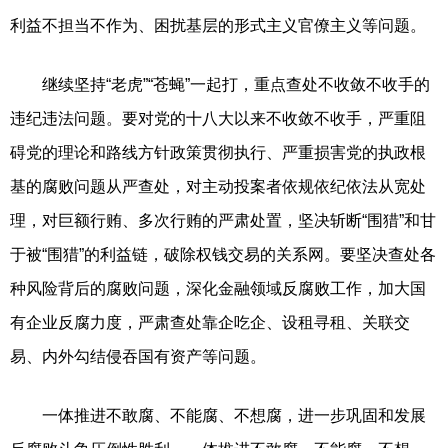
利益不担当不作为、困扰基层的形式主义官僚主义等问题。
继续坚持“老虎”“苍蝇”一起打，重点查处不收敛不收手的
违纪违法问题。要对党的十八大以来不收敛不收手，严重阻
碍党的理论和路线方针政策贯彻执行、严重损害党的执政根
基的腐败问题从严查处，对主动投案者依规依纪依法从宽处
理，对巨额行贿、多次行贿的严肃处置，坚决斩断“围猎”和甘
于被“围猎”的利益链，破除权钱交易的关系网。要坚决查处各
种风险背后的腐败问题，深化金融领域反腐败工作，加大国
有企业反腐力度，严肃查处靠企吃企、设租寻租、关联交
易、内外勾结侵吞国有资产等问题。
一体推进不敢腐、不能腐、不想腐，进一步巩固和发展