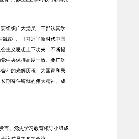
要组织广大党员、干部认真学
述摘编》、《习近平新时代中国
社会主义思想上下功夫，不断提
的党中央保持高度一致。要广泛
年奋斗的光辉历程、为国家和民
、长期奋斗铸就的伟大精神、成
发言。党史学习教育领导小组成
务会议成员等参加会议。