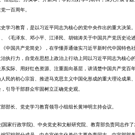
建党一百周年。
学习教育，是以习近平同志为核心的党中央作出的重大决策。
》、《毛泽东、邓小平、江泽民、胡锦涛关于中国共产党历史论
、《中国共产党简史》，在学懂弄通做实习近平新时代中国特色
政治执行力，自觉在思想上政治上行动上同以习近平同志为核心
联系实际、用好红色资源、注重面向基层，讲清楚中国共产党百
为人民的初心宗旨、推进马克思主义中国化形成的重大理论成果
验，引导干部群众牢固树立正确党史观。
部长、党史学习教育领导小组组长黄坤明主持会议。
国家行政学院)、中央党史和文献研究院、教育部负责同志作了
料编写组部分成员、中央宣传文化单位主要负责同志、中宣部部