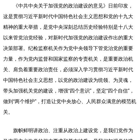
《中共中央关于加强党的政治建设的意见》日前印发，
这是贯彻习近平新时代中国特色社会主义思想和党的十九大
精神的重大举措，是党中央深刻总结历史经验特别是十八大
以来管党治党经验，对新时代加强党的政治建设作出的重大
决策部署。纪检监察机关作为党中央领导下管党治党的重要
力量，作为党内监督和国家监察的专责机关，是重要政治机
关、肩负着重要政治责任，必须深入学习贯彻习近平新时代
中国特色社会主义思想，以党的政治建设为统领、为灵魂，
带头加强机关党的建设，增强“四个意识”，坚定“四个自信”，
做到“两个维护”，打造让党中央放心、人民群众满意的模范机
关。
旗帜鲜明讲政治、注重从政治上建设党，是我们党作为