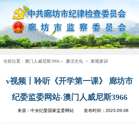
当前位置：
澳门人威尼斯3966
>
廉洁文化
>
家规家训
v视频丨聆听《开学第一课》 廊坊市
纪委监委网站-澳门人威尼斯3966
2023-09-08
来源：中央纪委国家监委网站
发布时间：