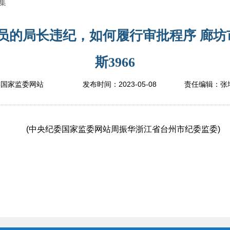
集
委员的局长违纪，如何履行审批程序 廊
斯3966
2023-05-08
委国家监委网站
发布时间：
责任编辑：
张
(中央纪委国家监委网站周振华浙江省台州市纪委监委)