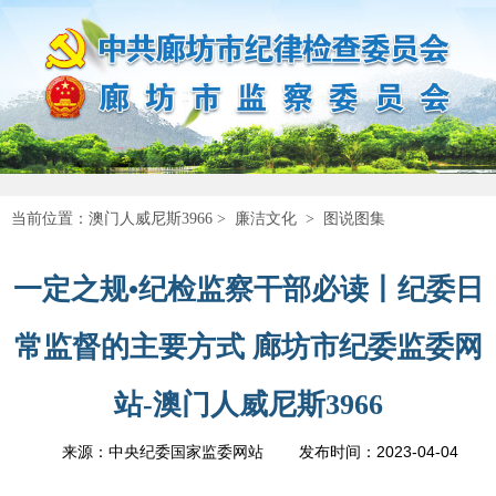
当前位置：
澳门人威尼斯3966
>
廉洁文化
>
图说图集
一定之规•纪检监察干部必读丨纪委日
常监督的主要方式 廊坊市纪委监委网
站-澳门人威尼斯3966
2023-04-04
来源：中央纪委国家监委网站
发布时间：