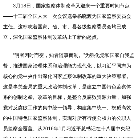
3月18日，国家监察体制改革又迎来一个重要时间节点
——十三届全国人大一次会议选举杨晓渡为国家监察委员会
主任。这标志着国家、省、市、县各级监察委员会均已成
立，深化国家监察体制改革站上了新的起点。
“明者因时而变，知者随事而制。”为强化党和国家自我监
督，推进国家治理体系和治理能力现代化，以习近平同志为
核心的党中央作出深化国家监察体制改革的重大决策部署。
这是事关全局的重大政治体制改革，是建立中国特色监察体
系的创制之举。改革的目标，是整合反腐败资源力量，加强
党对反腐败工作的集中统一领导，构建集中统一、权威高效
的中国特色国家监察体制，实现对所有行使公权力的公职人
员监察全覆盖。从2016年1月习近平总书记在十八届中央纪