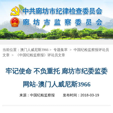
当前位置：
澳门人威尼斯3966
>
专题集萃
>
中国纪检监察报评论员
文章
>
《中国纪检监察报》评论员文章
牢记使命 不负重托 廊坊市纪委监委
网站-澳门人威尼斯3966
2018-03-19
来源：中国纪检监察报
发布时间：