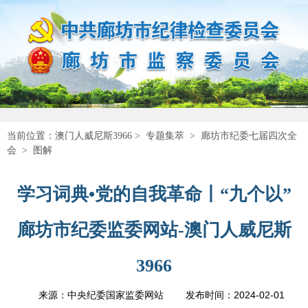
当前位置：
澳门人威尼斯3966
>
专题集萃
>
廊坊市纪委七届四次全
会
>
图解
学习词典•党的自我革命丨“九个以”
廊坊市纪委监委网站-澳门人威尼斯
3966
2024-02-01
来源：中央纪委国家监委网站
发布时间：