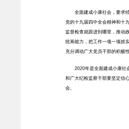
全面建成小康社会，要求经济
党的十九届四中全会精神和十
监督检查就跟进到哪里，推动
统筹能力，把工作一项一项抓实
充分调动广大党员干部的积极
2020年是全面建成小康社会
和广大纪检监察干部要坚定信
会。