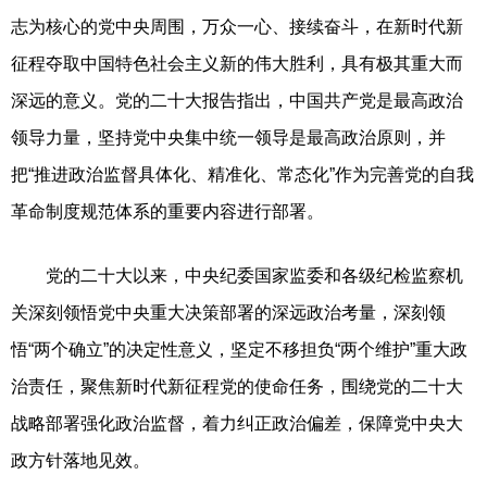
志为核心的党中央周围，万众一心、接续奋斗，在新时代新
征程夺取中国特色社会主义新的伟大胜利，具有极其重大而
深远的意义。党的二十大报告指出，中国共产党是最高政治
领导力量，坚持党中央集中统一领导是最高政治原则，并
把“推进政治监督具体化、精准化、常态化”作为完善党的自我
革命制度规范体系的重要内容进行部署。
党的二十大以来，中央纪委国家监委和各级纪检监察机
关深刻领悟党中央重大决策部署的深远政治考量，深刻领
悟“两个确立”的决定性意义，坚定不移担负“两个维护”重大政
治责任，聚焦新时代新征程党的使命任务，围绕党的二十大
战略部署强化政治监督，着力纠正政治偏差，保障党中央大
政方针落地见效。