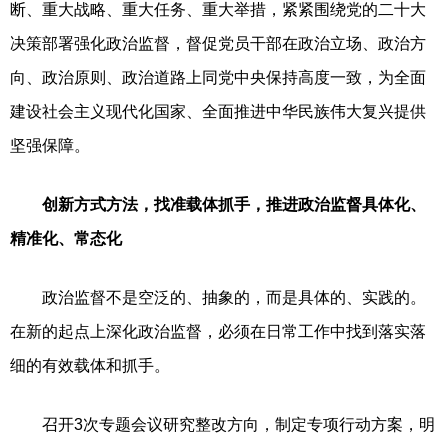
断、重大战略、重大任务、重大举措，紧紧围绕党的二十大
决策部署强化政治监督，督促党员干部在政治立场、政治方
向、政治原则、政治道路上同党中央保持高度一致，为全面
建设社会主义现代化国家、全面推进中华民族伟大复兴提供
坚强保障。
创新方式方法，找准载体抓手，推进政治监督具体化、
精准化、常态化
政治监督不是空泛的、抽象的，而是具体的、实践的。
在新的起点上深化政治监督，必须在日常工作中找到落实落
细的有效载体和抓手。
召开3次专题会议研究整改方向，制定专项行动方案，明