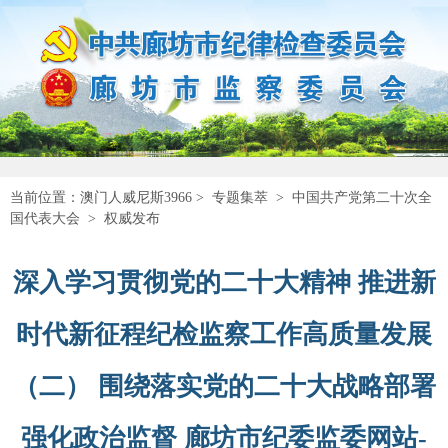
当前位置：
澳门人威尼斯3966
>
专题集萃
>
中国共产党第二十次全
国代表大会
>
权威发布
深入学习贯彻党的二十大精神 推进新
时代新征程纪检监察工作高质量发展
（二） 围绕落实党的二十大战略部署
强化政治监督 廊坊市纪委监委网站-