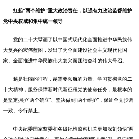
扛起“两个维护”重大政治责任，以强有力政治监督维护
党中央权威和集中统一领导
党的二十大擘画了以中国式现代化全面推进中华民族伟
大复兴的宏伟蓝图，发出了为全面建设社会主义现代化国
家、全面推进中华民族伟大复兴而团结奋斗的伟大号召。
越是壮阔的征程，越需要领航的力量。学习贯彻党的二
十大精神，服务保障新时代新征程党的使命任务，最根本的
是坚定拥护“两个确立”、坚决做到“两个维护”，保证全党步调
一致、令行禁止。
中央纪委国家监委和各级纪检监察机关更加深刻领悟“两