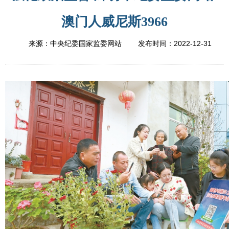
澳门人威尼斯3966
2022-12-31
来源：中央纪委国家监委网站
发布时间：