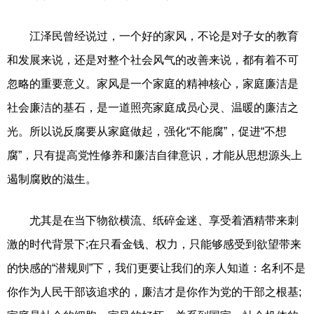
江泽民曾经说过，一个好的家风，不论是对子女的教育
和发展来说，还是对整个社会风气的改善来说，都有着不可
忽略的重要意义。家风是一个家庭的精神核心，家庭廉洁是
社会廉洁的基石，是一道照亮家庭成员心灵、温暖的廉洁之
光。所以说反腐要从家庭做起，强化“不能腐”，促进“不想
腐”，只有提高党性修养和廉洁自律意识，才能从思想源头上
遏制腐败的滋生。
尤其是在当下物欲横流、纸碎金迷、享受着酒精带来刺
激的时代背景下;在只看金钱、权力，只能够感受到欲望带来
的快感的“潜规则”下，我们更要让我们的亲人知道：名利不是
你作为人民干部该追求的，廉洁才是你作为党的干部之根基;