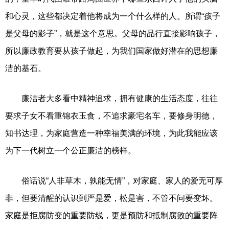
和心灵，这些都决定着他将成为一个什么样的人。所谓“孩子
是父母的影子”，就是这个意思。父母的品行直接影响孩子，
所以廉政教育要从孩子做起，为我们国家做好潜在的思想廉
洁的基石。
廉洁者大多看中精神追求，拥有健康的生活态度，往往
要求子女不看重锦衣玉食，不追求豪宅名车，要修身明德，
知书达理，为家庭营造一种幸福美满的环境，为此我能应该
为下一代树立一个公正廉洁的榜样。
俗话说“人非草木，孰能无情”，对家庭、家人的爱无可厚
非，但要清醒的认识到严是爱，松是害，不管不问要变坏。
家庭是拒腐防变的重要防线，更是预防和抵制腐败的重要阵