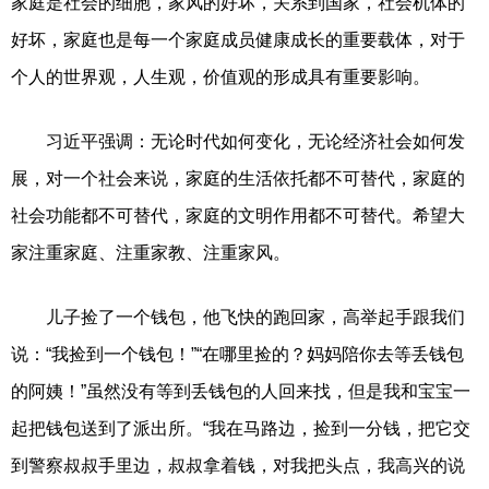
家庭是社会的细胞，家风的好坏，关系到国家，社会机体的
好坏，家庭也是每一个家庭成员健康成长的重要载体，对于
个人的世界观，人生观，价值观的形成具有重要影响。
习近平强调：无论时代如何变化，无论经济社会如何发
展，对一个社会来说，家庭的生活依托都不可替代，家庭的
社会功能都不可替代，家庭的文明作用都不可替代。希望大
家注重家庭、注重家教、注重家风。
儿子捡了一个钱包，他飞快的跑回家，高举起手跟我们
说：“我捡到一个钱包！”“在哪里捡的？妈妈陪你去等丢钱包
的阿姨！”虽然没有等到丢钱包的人回来找，但是我和宝宝一
起把钱包送到了派出所。“我在马路边，捡到一分钱，把它交
到警察叔叔手里边，叔叔拿着钱，对我把头点，我高兴的说