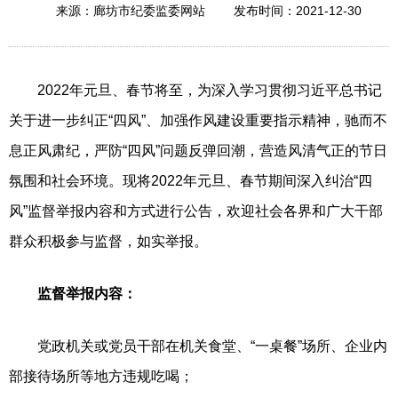
2021-12-30
来源：廊坊市纪委监委网站
发布时间：
2022年元旦、春节将至，为深入学习贯彻习近平总书记
关于进一步纠正“四风”、加强作风建设重要指示精神，驰而不
息正风肃纪，严防“四风”问题反弹回潮，营造风清气正的节日
氛围和社会环境。现将2022年元旦、春节期间深入纠治“四
风”监督举报内容和方式进行公告，欢迎社会各界和广大干部
群众积极参与监督，如实举报。
监督举报内容：
党政机关或党员干部在机关食堂、“一桌餐”场所、企业内
部接待场所等地方违规吃喝；