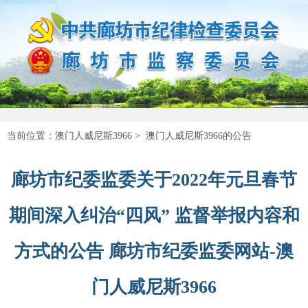
当前位置：
澳门人威尼斯3966
>
澳门人威尼斯3966的公告
廊坊市纪委监委关于2022年元旦春节
期间深入纠治“四风” 监督举报内容和
方式的公告 廊坊市纪委监委网站-澳
门人威尼斯3966