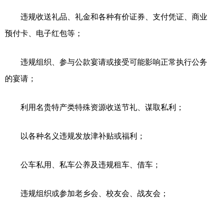
违规收送礼品、礼金和各种有价证券、支付凭证、商业
预付卡、电子红包等；
违规组织、参与公款宴请或接受可能影响正常执行公务
的宴请；
利用名贵特产类特殊资源收送节礼、谋取私利；
以各种名义违规发放津补贴或福利；
公车私用、私车公养及违规租车、借车；
违规组织或参加老乡会、校友会、战友会；