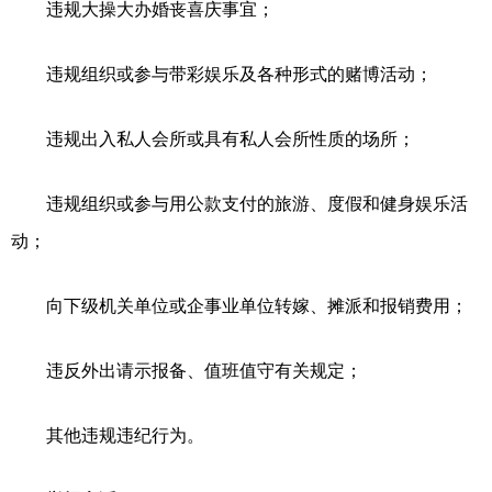
违规大操大办婚丧喜庆事宜；
违规组织或参与带彩娱乐及各种形式的赌博活动；
违规出入私人会所或具有私人会所性质的场所；
违规组织或参与用公款支付的旅游、度假和健身娱乐活
动；
向下级机关单位或企事业单位转嫁、摊派和报销费用；
违反外出请示报备、值班值守有关规定；
其他违规违纪行为。