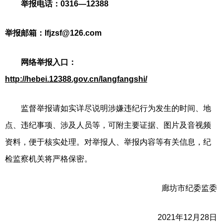
举报电话：0316—12388
举报邮箱：
lfjzsf@126.com
网络举报入口：
http://hebei.12388.gov.cn/langfangshi/
监督举报请如实详尽说明涉嫌违纪行为发生的时间、地
点、违纪事项、涉及人员等，可附主要证据、图片及音视频
资料，便于核实处理。对举报人、举报内容等有关信息，纪
检监察机关将严格保密。
廊坊市纪委监委
2021年12月28日