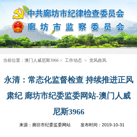
当前位置：
澳门人威尼斯3966
>
工作动态
>
党风政风
永清：常态化监督检查 持续推进正风
肃纪 廊坊市纪委监委网站-澳门人威
尼斯3966
2019-10-31
来源：廊坊市纪委监委网站
发布时间：