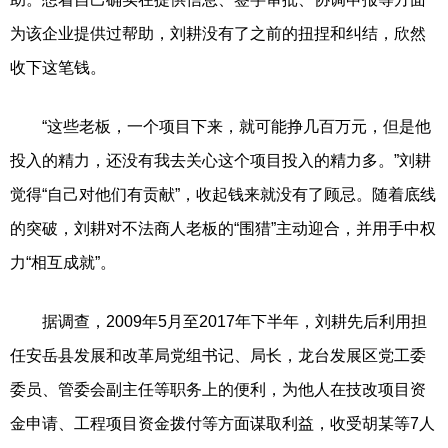
为该企业提供过帮助，刘耕没有了之前的扭捏和纠结，欣然
收下这笔钱。
“这些老板，一个项目下来，就可能挣几百万元，但是他
投入的精力，还没有我去关心这个项目投入的精力多。”刘耕
觉得“自己对他们有贡献”，收起钱来就没有了顾忌。随着底线
的突破，刘耕对不法商人老板的“围猎”主动迎合，并用手中权
力“相互成就”。
据调查，2009年5月至2017年下半年，刘耕先后利用担
任安岳县发展和改革局党组书记、局长，龙台发展区党工委
委员、管委会副主任等职务上的便利，为他人在技改项目资
金申请、工程项目资金拨付等方面谋取利益，收受胡某等7人