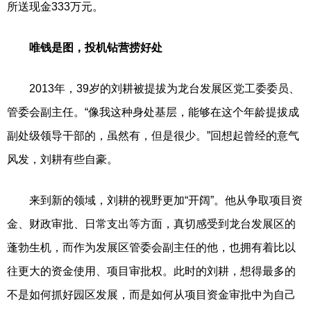
所送现金333万元。
唯钱是图，投机钻营捞好处
2013年，39岁的刘耕被提拔为龙台发展区党工委委员、
管委会副主任。“像我这种身处基层，能够在这个年龄提拔成
副处级领导干部的，虽然有，但是很少。”回想起曾经的意气
风发，刘耕有些自豪。
来到新的领域，刘耕的视野更加“开阔”。他从争取项目资
金、财政审批、日常支出等方面，真切感受到龙台发展区的
蓬勃生机，而作为发展区管委会副主任的他，也拥有着比以
往更大的资金使用、项目审批权。此时的刘耕，想得最多的
不是如何抓好园区发展，而是如何从项目资金审批中为自己