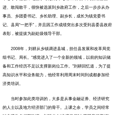
进、敢闯敢干，很快被选派到乡政府工作，之后一步步从办
事员、乡团委书记、乡长助理、副乡长，成长为镇党委书
记、县局“一把手”，并且因工作成绩突出多次受到县委县政府
表彰，被提拔为副处级领导干部。
2008年，刘耕从乡镇调进县城，担任县发展和改革局党
组书记、局长。“感觉进入了一个全新的领域，以前的知识储
备和工作经历不足以支撑新岗位工作。”刘耕回忆道，为了提
高知识水平和业务能力，他经常利用周末时间到成都参加经
济类培训。
当时参加此类培训的，大多是从事金融证券、经济研究
的人士以及地方经济部门的骨干。上课之余，学员之间经常