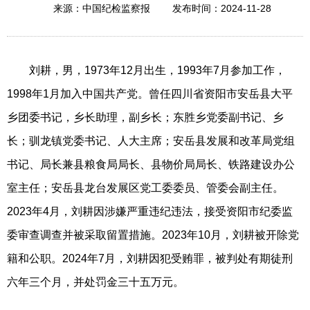
2024-11-28
来源：中国纪检监察报
发布时间：
刘耕，男，1973年12月出生，1993年7月参加工作，
1998年1月加入中国共产党。曾任四川省资阳市安岳县大平
乡团委书记，乡长助理，副乡长；东胜乡党委副书记、乡
长；驯龙镇党委书记、人大主席；安岳县发展和改革局党组
书记、局长兼县粮食局局长、县物价局局长、铁路建设办公
室主任；安岳县龙台发展区党工委委员、管委会副主任。
2023年4月，刘耕因涉嫌严重违纪违法，接受资阳市纪委监
委审查调查并被采取留置措施。2023年10月，刘耕被开除党
籍和公职。2024年7月，刘耕因犯受贿罪，被判处有期徒刑
六年三个月，并处罚金三十五万元。