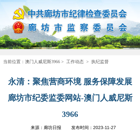
当前位置：
澳门人威尼斯3966
>
工作动态
>
执纪监督
永清：聚焦营商环境 服务保障发展
廊坊市纪委监委网站-澳门人威尼斯
3966
2023-11-27
来源：廊坊日报
发布时间：