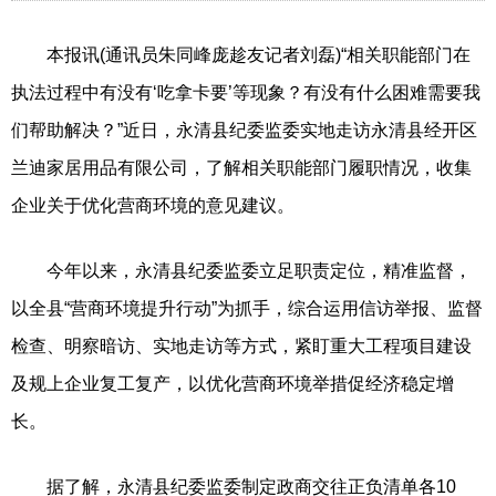
本报讯(通讯员朱同峰庞趁友记者刘磊)“相关职能部门在
执法过程中有没有‘吃拿卡要’等现象？有没有什么困难需要我
们帮助解决？”近日，永清县纪委监委实地走访永清县经开区
兰迪家居用品有限公司，了解相关职能部门履职情况，收集
企业关于优化营商环境的意见建议。
今年以来，永清县纪委监委立足职责定位，精准监督，
以全县“营商环境提升行动”为抓手，综合运用信访举报、监督
检查、明察暗访、实地走访等方式，紧盯重大工程项目建设
及规上企业复工复产，以优化营商环境举措促经济稳定增
长。
据了解，永清县纪委监委制定政商交往正负清单各10