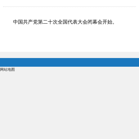
中国共产党第二十次全国代表大会闭幕会开始。
网站地图