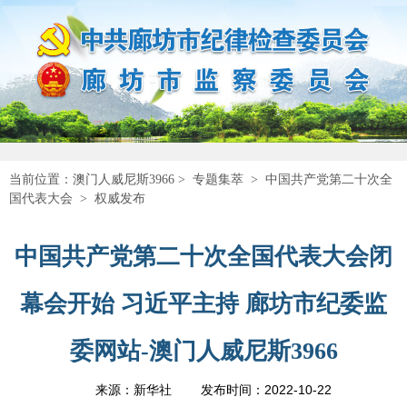
当前位置：
澳门人威尼斯3966
>
专题集萃
>
中国共产党第二十次全
国代表大会
>
权威发布
中国共产党第二十次全国代表大会闭
幕会开始 习近平主持 廊坊市纪委监
委网站-澳门人威尼斯3966
2022-10-22
来源：新华社
发布时间：