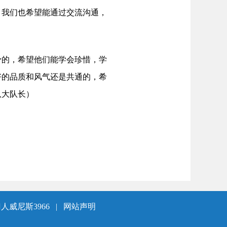
，我们也希望能通过交流沟通，
的，希望他们能学会珍惜，学
好的品质和风气还是共通的，希
队大队长）
人威尼斯3966
|
网站声明