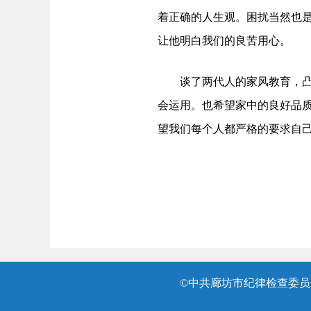
着正确的人生观。困扰当然也
让他明白我们的良苦用心。
谈了两代人的家风教育，凸显
会运用。也希望家中的良好品
望我们每个人都严格的要求自
©中共廊坊市纪律检查委员会