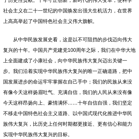
了历史性贡献。十年守正创新，新时代的伟大变革，使科学
社会主义在二十一世纪的中国焕发出强大生机活力，在世界
上高高举起了中国特色社会主义伟大旗帜。
从中华民族发展史看，这是以不可阻挡的步伐迈向伟大
复兴的十年。中国共产党建党100周年之际，我们在中华大地
上全面建成了小康社会，向中华民族伟大复兴迈出关键一
步。我们沿着实现中华民族伟大复兴的唯一正确道路，把中
国发展进步的命运牢牢掌握在自己手中；我们的民族从来没
有像今天这样扬眉吐气、充满自信，我们的人民从来没有像
今天这样昂扬向上、豪情满怀……十年自信自强，我们坚定
不移走中国特色社会主义道路、以中国式现代化推进中华民
族伟大复兴，比历史上任何时期都更接近、更有信心和能力
实现中华民族伟大复兴的目标。