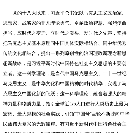
党的十八大以来，习近平总书记以马克思主义政治家、
思想家、战略家的非凡理论勇气、卓越政治智慧、强烈使命
担当，应时代之变迁、立时代之潮头、发时代之先声，坚持
把马克思主义基本原理同中国具体实际相结合、同中华优秀
传统文化相结合，提出一系列原创性的治国理政新理念新思
想新战略，是习近平新时代中国特色社会主义思想的主要创
立者。这一科学理论，是当代中国马克思主义、二十一世纪
马克思主义，是中华文化和中国精神的时代精华，实现了马
克思主义中国化新的飞跃；这一科学理论，蕴含着强大的精
神力量和物质力量，指引全球近1/5人口进行人类历史上最为
宏阔、最大规模的社会实践，引领“中国号”巨轮不断驶向中华
民族伟大复兴的光辉彼岸。有习近平新时代中国特色社会主