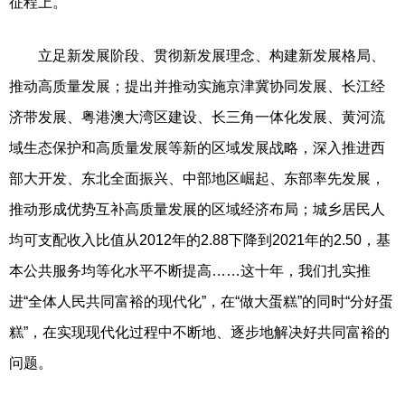
征程上。
立足新发展阶段、贯彻新发展理念、构建新发展格局、
推动高质量发展；提出并推动实施京津冀协同发展、长江经
济带发展、粤港澳大湾区建设、长三角一体化发展、黄河流
域生态保护和高质量发展等新的区域发展战略，深入推进西
部大开发、东北全面振兴、中部地区崛起、东部率先发展，
推动形成优势互补高质量发展的区域经济布局；城乡居民人
均可支配收入比值从2012年的2.88下降到2021年的2.50，基
本公共服务均等化水平不断提高……这十年，我们扎实推
进“全体人民共同富裕的现代化”，在“做大蛋糕”的同时“分好蛋
糕”，在实现现代化过程中不断地、逐步地解决好共同富裕的
问题。