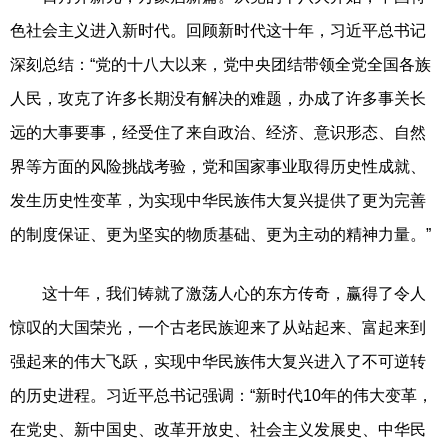
色社会主义进入新时代。回顾新时代这十年，习近平总书记
深刻总结：“党的十八大以来，党中央团结带领全党全国各族
人民，攻克了许多长期没有解决的难题，办成了许多事关长
远的大事要事，经受住了来自政治、经济、意识形态、自然
界等方面的风险挑战考验，党和国家事业取得历史性成就、
发生历史性变革，为实现中华民族伟大复兴提供了更为完善
的制度保证、更为坚实的物质基础、更为主动的精神力量。”
这十年，我们铸就了激荡人心的东方传奇，赢得了令人
惊叹的大国荣光，一个古老民族迎来了从站起来、富起来到
强起来的伟大飞跃，实现中华民族伟大复兴进入了不可逆转
的历史进程。习近平总书记强调：“新时代10年的伟大变革，
在党史、新中国史、改革开放史、社会主义发展史、中华民