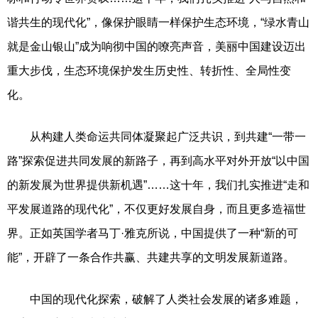
谐共生的现代化”，像保护眼睛一样保护生态环境，“绿水青山
就是金山银山”成为响彻中国的嘹亮声音，美丽中国建设迈出
重大步伐，生态环境保护发生历史性、转折性、全局性变
化。
从构建人类命运共同体凝聚起广泛共识，到共建“一带一
路”探索促进共同发展的新路子，再到高水平对外开放“以中国
的新发展为世界提供新机遇”……这十年，我们扎实推进“走和
平发展道路的现代化”，不仅更好发展自身，而且更多造福世
界。正如英国学者马丁·雅克所说，中国提供了一种“新的可
能”，开辟了一条合作共赢、共建共享的文明发展新道路。
中国的现代化探索，破解了人类社会发展的诸多难题，