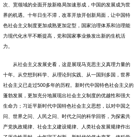
次、宽领域的全面开放新格局加速形成，中国的发展成为世
界的机遇。十年日生不滞，改革开放开创新局面，让中国特
色社会主义制度更加成熟更加定型，国家治理体系和治理能
力现代化水平不断提高，党和国家事业焕发出新的生机活
力。
从社会主义发展史看，这是展现马克思主义真理力量的
十年。从空想到科学、从理论到实践、从一国到多国，世界
社会主义已走过500多年的历程。新时代中国特色社会主义的
蓬勃发展，更加充分地展现出社会主义制度的优越性和强大
生命力；习近平新时代中国特色社会主义思想，以对中国之
问、世界之问、人民之问、时代之问的科学回答，为探索共
产党执政规律、社会主义建设规律、人类社会发展规律作出