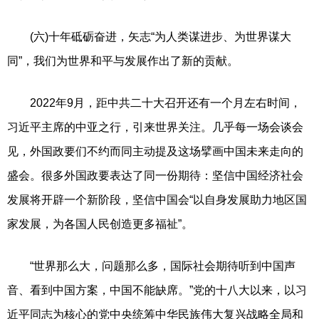
(六)十年砥砺奋进，矢志“为人类谋进步、为世界谋大
同”，我们为世界和平与发展作出了新的贡献。
2022年9月，距中共二十大召开还有一个月左右时间，
习近平主席的中亚之行，引来世界关注。几乎每一场会谈会
见，外国政要们不约而同主动提及这场擘画中国未来走向的
盛会。很多外国政要表达了同一份期待：坚信中国经济社会
发展将开辟一个新阶段，坚信中国会“以自身发展助力地区国
家发展，为各国人民创造更多福祉”。
“世界那么大，问题那么多，国际社会期待听到中国声
音、看到中国方案，中国不能缺席。”党的十八大以来，以习
近平同志为核心的党中央统筹中华民族伟大复兴战略全局和