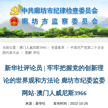
当前位置：
澳门人威尼斯3966
>
专题集萃
>
中国共产党第二十次全
国代表大会
>
图解·评论
新华社评论员 | 牢牢把握党的创新理
论的世界观和方法论 廊坊市纪委监委
网站-澳门人威尼斯3966
2022-10-26
来源：新华社
发布时间：