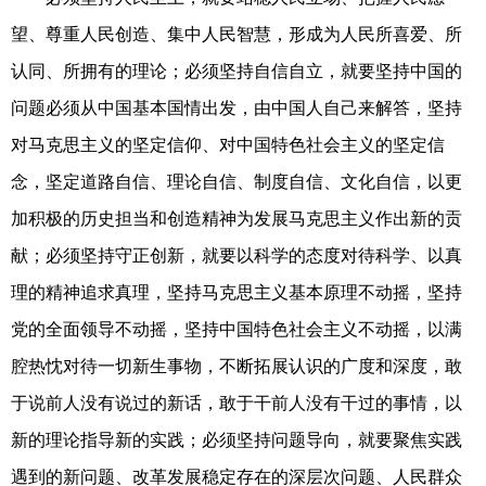
望、尊重人民创造、集中人民智慧，形成为人民所喜爱、所
认同、所拥有的理论；必须坚持自信自立，就要坚持中国的
问题必须从中国基本国情出发，由中国人自己来解答，坚持
对马克思主义的坚定信仰、对中国特色社会主义的坚定信
念，坚定道路自信、理论自信、制度自信、文化自信，以更
加积极的历史担当和创造精神为发展马克思主义作出新的贡
献；必须坚持守正创新，就要以科学的态度对待科学、以真
理的精神追求真理，坚持马克思主义基本原理不动摇，坚持
党的全面领导不动摇，坚持中国特色社会主义不动摇，以满
腔热忱对待一切新生事物，不断拓展认识的广度和深度，敢
于说前人没有说过的新话，敢于干前人没有干过的事情，以
新的理论指导新的实践；必须坚持问题导向，就要聚焦实践
遇到的新问题、改革发展稳定存在的深层次问题、人民群众