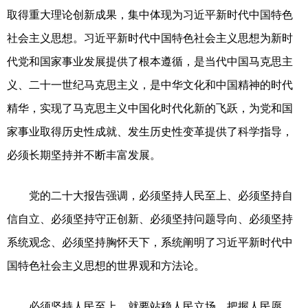
取得重大理论创新成果，集中体现为习近平新时代中国特色
社会主义思想。习近平新时代中国特色社会主义思想为新时
代党和国家事业发展提供了根本遵循，是当代中国马克思主
义、二十一世纪马克思主义，是中华文化和中国精神的时代
精华，实现了马克思主义中国化时代化新的飞跃，为党和国
家事业取得历史性成就、发生历史性变革提供了科学指导，
必须长期坚持并不断丰富发展。
党的二十大报告强调，必须坚持人民至上、必须坚持自
信自立、必须坚持守正创新、必须坚持问题导向、必须坚持
系统观念、必须坚持胸怀天下，系统阐明了习近平新时代中
国特色社会主义思想的世界观和方法论。
必须坚持人民至上，就要站稳人民立场、把握人民愿