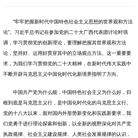
“牢牢把握新时代中国特色社会主义思想的世界观和方法
论”。习近平总书记在参加党的二十大广西代表团讨论时强
调，学习贯彻党的创新理论，要理解把握其世界观和方法
论，坚持好、运用好贯穿其中的立场观点方法。这一重要要
求，为我们学习贯彻党的二十大精神，在新时代伟大实践中
不断开辟马克思主义中国化时代化新境界指明了方向。
中国共产党为什么能，中国特色社会主义为什么好，归
根到底是马克思主义行，是中国化时代化的马克思主义行。
党的十八大以来，面对国内外形势新变化和实践新要求，我
们党勇于进行理论探索和创新，以全新的视野深化对共产党
执政规律、社会主义建设规律、人类社会发展规律的认识，