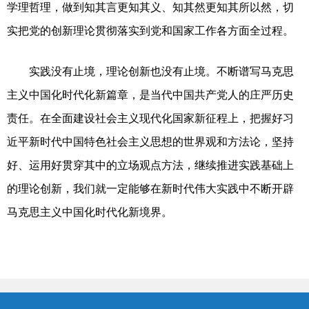
学理哲理，做到知其言更知其义、知其然更知其所以然，切
实把党的创新理论贯彻落实到党和国家工作各方面全过程。
实践没有止境，理论创新也没有止境。不断谱写马克思
主义中国化时代化新篇章，是当代中国共产党人的庄严历史
责任。在全面建设社会主义现代化国家新征程上，把握好习
近平新时代中国特色社会主义思想的世界观和方法论，坚持
好、运用好贯穿其中的立场观点方法，继续推进实践基础上
的理论创新，我们就一定能够在新时代伟大实践中不断开辟
马克思主义中国化时代化新境界。