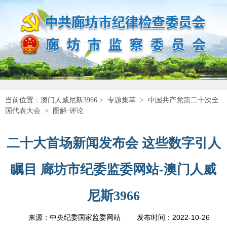
当前位置：
澳门人威尼斯3966
>
专题集萃
>
中国共产党第二十次全
国代表大会
>
图解·评论
二十大首场新闻发布会 这些数字引人
瞩目 廊坊市纪委监委网站-澳门人威
尼斯3966
2022-10-26
来源：中央纪委国家监委网站
发布时间：