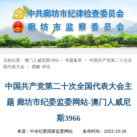
当前位置：
澳门人威尼斯3966
>
专题集萃
>
中国共产党第二十次全
国代表大会
>
图解·评论
中国共产党第二十次全国代表大会主
题 廊坊市纪委监委网站-澳门人威尼
斯3966
2022-10-26
来源：中央纪委国家监委网站
发布时间：