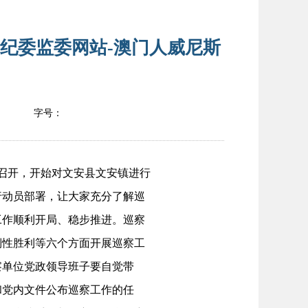
纪委监委网站-澳门人威尼斯
字号：
会召开，开始对文安县文安镇进行
行动员部署，让大家充分了解巡
工作顺利开局、稳步推进。巡察
倒性胜利等六个方面开展巡察工
察单位党政领导班子要自觉带
和党内文件公布巡察工作的任