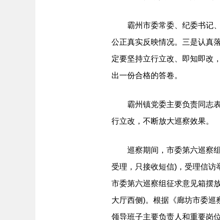
霸州市委常委、纪委书记、市
公正真实反映情况。三是认真
定要坚持立行立改、即知即改
出一份合格的答卷。
霸州镇党委主要负责同志表示
行立改，不断放大巡察效果。
巡察期间，市委第六巡察组举报电话
受理，只接收短信)，受理信访
市委第六巡察组征求意见箱摆
大厅西侧)。根据《廊坊市委
领导班子主要负责人和重要岗