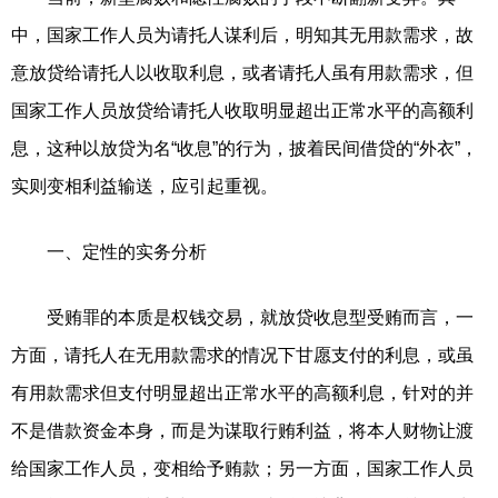
中，国家工作人员为请托人谋利后，明知其无用款需求，故
意放贷给请托人以收取利息，或者请托人虽有用款需求，但
国家工作人员放贷给请托人收取明显超出正常水平的高额利
息，这种以放贷为名“收息”的行为，披着民间借贷的“外衣”，
实则变相利益输送，应引起重视。
一、定性的实务分析
受贿罪的本质是权钱交易，就放贷收息型受贿而言，一
方面，请托人在无用款需求的情况下甘愿支付的利息，或虽
有用款需求但支付明显超出正常水平的高额利息，针对的并
不是借款资金本身，而是为谋取行贿利益，将本人财物让渡
给国家工作人员，变相给予贿款；另一方面，国家工作人员