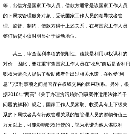
等，出借方是国家工作人员，借款方通常是该国家工作人员
的下属或管理服务对象，受该国家工作人员的领导或者管
理、监督、制约，借款方碍于上述关系，在与国家工作人员
签订借贷协议时明显处于被动地位。
其三，审查谋利事项的依附性。贿款是利用职权谋利的
对价，因此，要注重审查国家工作人员在“收息”前后是否利用
职权为请托人提供了帮助或者作出过相关承诺，在收受“利
息”与谋利事项之间是否存在权钱交易的因果联系。另外，根
据2016年“两高”《关于办理贪污贿赂刑事案件适用法律若干
问题的解释》规定，国家工作人员索取、收受具有上下级关
系的下属或者具有行政管理关系的被管理人员的财物价值三
万元以上，可能影响职权行使的，视为承诺为他人谋取利