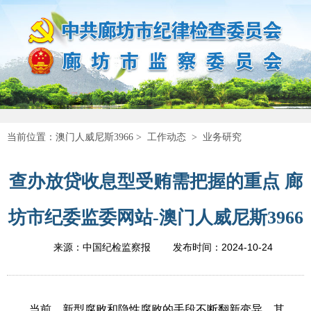
当前位置：
澳门人威尼斯3966
>
工作动态
>
业务研究
查办放贷收息型受贿需把握的重点 廊
坊市纪委监委网站-澳门人威尼斯3966
2024-10-24
来源：中国纪检监察报
发布时间：
当前，新型腐败和隐性腐败的手段不断翻新变异。其