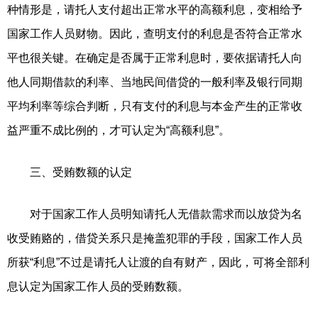
种情形是，请托人支付超出正常水平的高额利息，变相给予
国家工作人员财物。因此，查明支付的利息是否符合正常水
平也很关键。在确定是否属于正常利息时，要依据请托人向
他人同期借款的利率、当地民间借贷的一般利率及银行同期
平均利率等综合判断，只有支付的利息与本金产生的正常收
益严重不成比例的，才可认定为“高额利息”。
三、受贿数额的认定
对于国家工作人员明知请托人无借款需求而以放贷为名
收受贿赂的，借贷关系只是掩盖犯罪的手段，国家工作人员
所获“利息”不过是请托人让渡的自有财产，因此，可将全部利
息认定为国家工作人员的受贿数额。