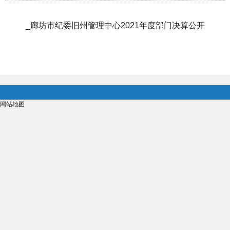
_廊坊市纪委旧州管理中心2021年度部门决算公开
网站地图