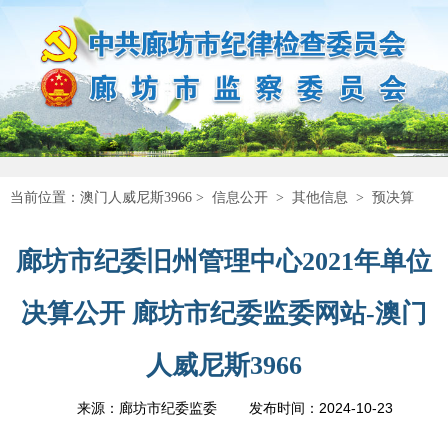
当前位置：
澳门人威尼斯3966
>
信息公开
>
其他信息
>
预决算
廊坊市纪委旧州管理中心2021年单位
决算公开 廊坊市纪委监委网站-澳门
人威尼斯3966
2024-10-23
来源：廊坊市纪委监委
发布时间：