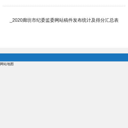
_2020廊坊市纪委监委网站稿件发布统计及得分汇总表
网站地图