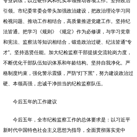
专业训练，以过硬作风和扎实本领推动各项工作。坚持政治
引领。市纪委常委会带头加强政治建设，把政治理论学习同
检视问题、推动工作相结合，高质量推进党建工作。坚持纪
法皆通。把学习《规则》《规定》作为必修课，与学习党章
和宪法、监察法等知识相结合，锻造政治过硬、纪法皆通“专
才”。坚持选贤任能。加大纪检监察干部提拔交流轮岗力度，
不断优化干部队伍知识体系和年龄结构。坚持自我净化。严
格制度约束，强化警示震慑，严防“灯下黑”，努力建设政治过
硬、本领高强，忠诚干净担当的纪检监察队伍。
今后五年的工作建议
今后五年，全市纪检监察工作的总体要求是：以习近平
新时代中国特色社会主义思想为指导，全面贯彻落实党中