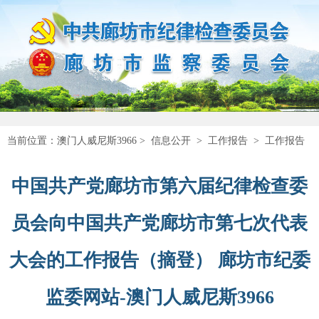
当前位置：
澳门人威尼斯3966
>
信息公开
>
工作报告
>
工作报告
中国共产党廊坊市第六届纪律检查委
员会向中国共产党廊坊市第七次代表
大会的工作报告（摘登） 廊坊市纪委
监委网站-澳门人威尼斯3966