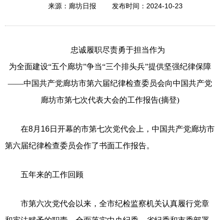
2024-10-23
来源：廊坊日报
发布时间：
忠诚履职尽责勇于担当作为
为全面建设“五个廊坊”争当“三个排头兵”提供坚强纪律保障
——中国共产党廊坊市第六届纪律检查委员会向中国共产党
廊坊市第七次代表大会的工作报告(摘登)
在8月16日开幕的市第七次党代会上，中国共产党廊坊市
第六届纪律检查委员会作了书面工作报告。
五年来的工作回顾
市第六次党代会以来，全市纪检监察机关认真履行党章