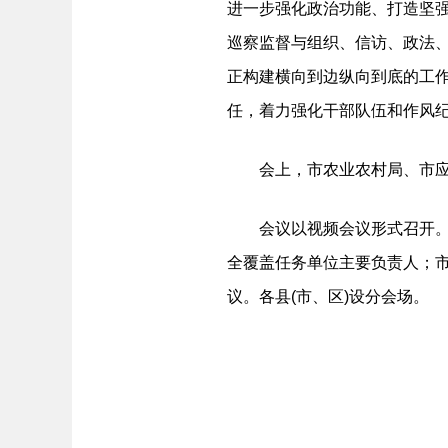
进一步强化政治功能、打造坚
巡察监督与组织、信访、政法
正构建横向到边纵向到底的工作
任，着力强化干部队伍和作风
会上，市农业农村局、市应急
会议以视频会议形式召开。市
全覆盖任务单位主要负责人；
议。各县(市、区)设分会场。