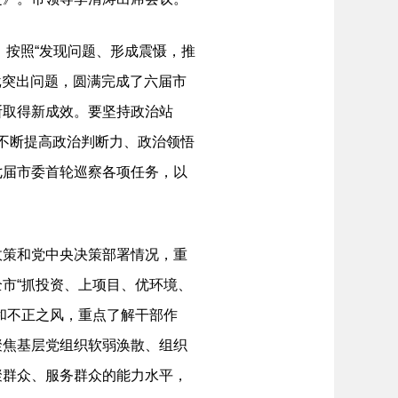
按照“发现问题、形成震慑，推
批突出问题，圆满完成了六届市
断取得新成效。要坚持政治站
”，不断提高政治判断力、政治领悟
七届市委首轮巡察各项任务，以
策和党中央决策部署情况，重
市“抓投资、上项目、优环境、
和不正之风，重点了解干部作
聚焦基层党组织软弱涣散、组织
聚群众、服务群众的能力水平，