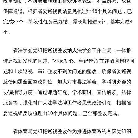
改革创新，不断畅通和规范群众诉求表达、利益协调、权益
保障通道。根据省委巡视反馈意见梳理出46个具体问题，已
完成37个，阶段性任务已办结、需长期推进5个，基本完成4
个。
省法学会党组把巡视整改纳入法学会工作全局，一体推
进巡视新发现的问题、“不忘初心、牢记使命”主题教育检视问
题和上次巡视、审计整改不到位问题的整改，确保省委巡视
反馈问题全面整改到位。加大对市县法学会、学科研究会的
协调指导力度，通过课题研究、学术研讨、宣传解读、法律
服务等，强化对广大法学法律工作者思想政治引领。根据省
委巡视组反馈梳理出10个具体问题，已全部整改完成。
省体育局党组把巡视整改作为推进体育系统各级党组织