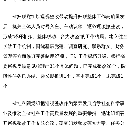
省妇联党组以巡视整改带动提升妇联整体工作高质量发
展，机关全体人员对号入座、主动认领，逐条逐项抓整改，
形成“环环相扣、整体联动、合力攻坚”的工作格局。建立健全
长效工作机制，围绕基层党建、调查研究、联系群众、财务
管理等方面修订完善制度27项，促进工作提档升级。根据省
委巡视反馈意见梳理出31个具体问题，已完成整改28个，阶
段性任务已办结、需长期推进1个，基本完成1个，未完成1
个。
省社科院党组把巡视整改作为繁荣发展哲学社会科学事
业及推动全省社科工作高质量发展的重要举措，迅速组织召
开巡视整改工作专题会议，研究印发整改落实方案、任务分