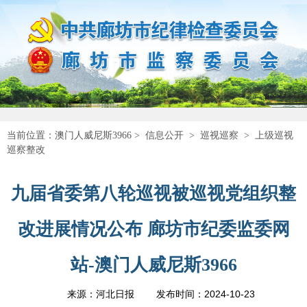
当前位置：
澳门人威尼斯3966
>
信息公开
>
巡视巡察
>
上级巡视
巡察整改
九届省委第八轮巡视被巡视党组织整
改进展情况公布 廊坊市纪委监委网
站-澳门人威尼斯3966
2024-10-23
来源：河北日报
发布时间：