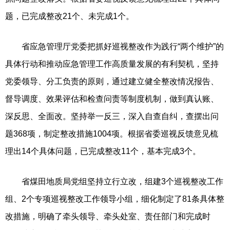
题，已完成整改21个、未完成1个。
省应急管理厅党委把抓好巡视整改作为践行“两个维护”的
具体行动和推动应急管理工作高质量发展的有利契机，坚持
党委领导、分工负责的原则，通过建立健全整改情况报告、
督导调度、效果评估和检查问责等制度机制，做到真认账、
深反思、全面改。坚持举一反三，深入自查自纠，查摆出问
题368项，制定整改措施1004项。根据省委巡视反馈意见梳
理出14个具体问题，已完成整改11个，基本完成3个。
省煤田地质局党组坚持立行立改，组建3个巡视整改工作
组、2个专项巡视整改工作领导小组，细化制定了81条具体整
改措施，明确了牵头领导、牵头处室、责任部门和完成时