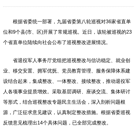
根据省委统一部署，九届省委第八轮巡视对36家省直单
位和9个县(市、区)开展了常规巡视。近日，该轮被巡视的23
个省直单位陆续向社会公布了巡视整改进展情况。
省退役军人事务厅党组把巡视整改与信访稳定、就业创
业、移交安置、拥军优抚、党员教育管理、服务保障体系建
设结合起来，集成整改、一体整改、接续整改，推动退役军
人各项事业提质增效。采取基层调研、座谈交流、集体研讨
等形式，结合巡视整改专题民主生活会，深入剖析问题根
源，广泛征求意见建议，认真制定整改措施。根据省委巡视
反馈意见梳理出14个具体问题，已全部完成整改。