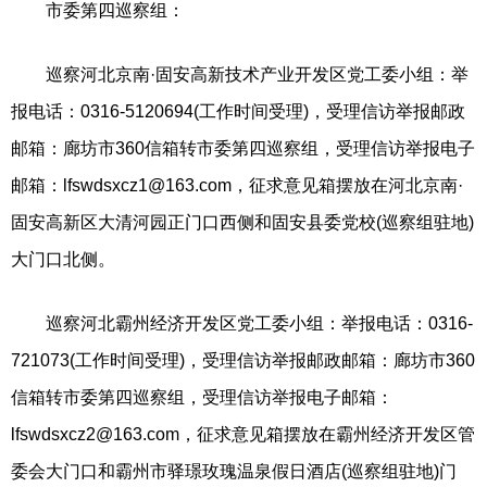
市委第四巡察组：
巡察河北京南·固安高新技术产业开发区党工委小组：举
报电话：0316-5120694(工作时间受理)，受理信访举报邮政
邮箱：廊坊市360信箱转市委第四巡察组，受理信访举报电子
邮箱：
lfswdsxcz1@163.com
，征求意见箱摆放在河北京南·
固安高新区大清河园正门口西侧和固安县委党校(巡察组驻地)
大门口北侧。
巡察河北霸州经济开发区党工委小组：举报电话：0316-
721073(工作时间受理)，受理信访举报邮政邮箱：廊坊市360
信箱转市委第四巡察组，受理信访举报电子邮箱：
lfswdsxcz2@163.com
，征求意见箱摆放在霸州经济开发区管
委会大门口和霸州市驿璟玫瑰温泉假日酒店(巡察组驻地)门