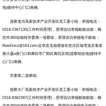
地)接待中心门口南侧。
巡察龙河高新技术产业开发区党工委小组：举报电话：
0316-2367130(工作时间受理)，受理信访举报邮政信箱：廊
坊市360信箱转市委第一巡察组，受理信访举报电子邮箱：
lfswd1xcz@163.com
,征求意见箱摆放在安次区瑞雪道宏泰发
展大厦a座门口和廊坊市广阳区廊坊宾馆(巡察组驻地)接待中
心门口南侧。
市委第二巡察组:
巡察大厂高新技术产业开发区党工委小组：举报电话：
0316-8362397(工作时间受理)，受理信访举报邮政邮箱：廊
坊市360信箱转市委第二巡察组，受理信访举报电子邮箱：