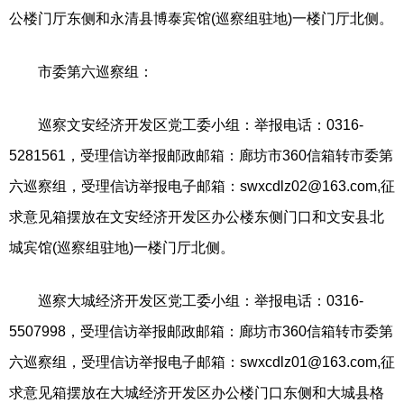
公楼门厅东侧和永清县博泰宾馆(巡察组驻地)一楼门厅北侧。
市委第六巡察组：
巡察文安经济开发区党工委小组：举报电话：0316-
5281561，受理信访举报邮政邮箱：廊坊市360信箱转市委第
六巡察组，受理信访举报电子邮箱：
swxcdlz02@163.com
,征
求意见箱摆放在文安经济开发区办公楼东侧门口和文安县北
城宾馆(巡察组驻地)一楼门厅北侧。
巡察大城经济开发区党工委小组：举报电话：0316-
5507998，受理信访举报邮政邮箱：廊坊市360信箱转市委第
六巡察组，受理信访举报电子邮箱：
swxcdlz01@163.com
,征
求意见箱摆放在大城经济开发区办公楼门口东侧和大城县格