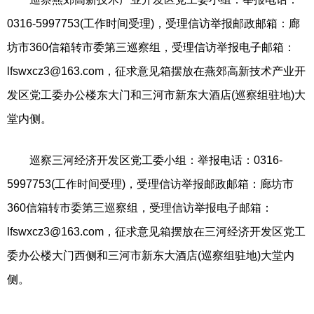
0316-5997753(工作时间受理)，受理信访举报邮政邮箱：廊
坊市360信箱转市委第三巡察组，受理信访举报电子邮箱：
lfswxcz3@163.com
，征求意见箱摆放在燕郊高新技术产业开
发区党工委办公楼东大门和三河市新东大酒店(巡察组驻地)大
堂内侧。
巡察三河经济开发区党工委小组：举报电话：0316-
5997753(工作时间受理)，受理信访举报邮政邮箱：廊坊市
360信箱转市委第三巡察组，受理信访举报电子邮箱：
lfswxcz3@163.com
，征求意见箱摆放在三河经济开发区党工
委办公楼大门西侧和三河市新东大酒店(巡察组驻地)大堂内
侧。