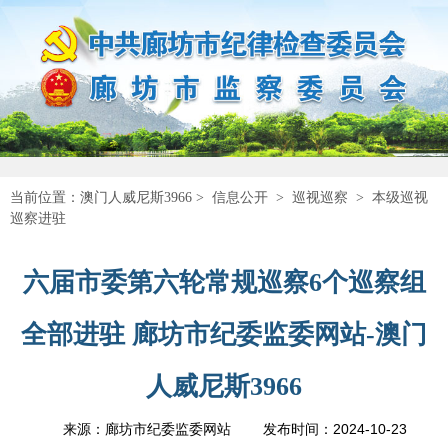
当前位置：
澳门人威尼斯3966
>
信息公开
>
巡视巡察
>
本级巡视
巡察进驻
六届市委第六轮常规巡察6个巡察组
全部进驻 廊坊市纪委监委网站-澳门
人威尼斯3966
2024-10-23
来源：廊坊市纪委监委网站
发布时间：