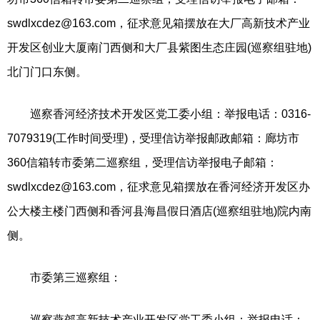
swdlxcdez@163.com
，征求意见箱摆放在大厂高新技术产业
开发区创业大厦南门西侧和大厂县紫图生态庄园(巡察组驻地)
北门门口东侧。
巡察香河经济技术开发区党工委小组：举报电话：0316-
7079319(工作时间受理)，受理信访举报邮政邮箱：廊坊市
360信箱转市委第二巡察组，受理信访举报电子邮箱：
swdlxcdez@163.com
，征求意见箱摆放在香河经济开发区办
公大楼主楼门西侧和香河县海昌假日酒店(巡察组驻地)院内南
侧。
市委第三巡察组：
巡察燕郊高新技术产业开发区党工委小组：举报电话：