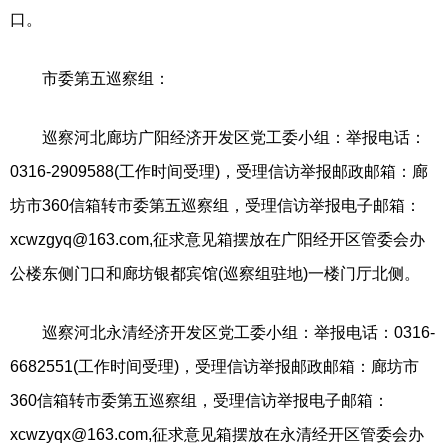
口。
市委第五巡察组：
巡察河北廊坊广阳经济开发区党工委小组：举报电话：
0316-2909588(工作时间受理)，受理信访举报邮政邮箱：廊
坊市360信箱转市委第五巡察组，受理信访举报电子邮箱：
xcwzgyq@163.com
,征求意见箱摆放在广阳经开区管委会办
公楼东侧门口和廊坊银都宾馆(巡察组驻地)一楼门厅北侧。
巡察河北永清经济开发区党工委小组：举报电话：0316-
6682551(工作时间受理)，受理信访举报邮政邮箱：廊坊市
360信箱转市委第五巡察组，受理信访举报电子邮箱：
xcwzyqx@163.com
,征求意见箱摆放在永清经开区管委会办