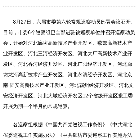
8月27日，六届市委第六轮常规巡察动员部署会议召开。
目前，市委6个巡察组已全部进驻被巡察单位并召开巡察动员
会，开始对河北廊坊高新技术产业开发区、燕郊高新技术产
业开发区、河北三河经济开发区、河北大厂高新技术产业开
发区、河北香河经济开发区、河北广阳经济开发区、河北廊
坊龙河高新技术产业开发区、河北永清经济开发区、河北京
南·固安高新技术产业开发区、河北霸州经济开发区、河北文
安经济开发区、河北大城经济开发区12个省级开发区党工委
开展为期一个半月的常规巡察。
各巡察组根据《中国共产党巡视工作条例》《中共河北
省委巡视工作实施办法》《中共廊坊市委巡察工作实施办法