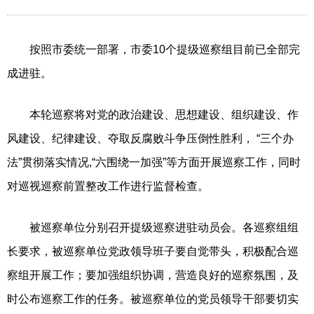
按照市委统一部署，市委10个提级巡察组目前已全部完
成进驻。
本轮巡察将对党的政治建设、思想建设、组织建设、作
风建设、纪律建设、夺取反腐败斗争压倒性胜利， “三个办
法”贯彻落实情况,“六围绕一加强”等方面开展巡察工作，同时
对巡视巡察前置整改工作进行监督检查。
被巡察单位分别召开提级巡察进驻动员会。各巡察组组
长要求，被巡察单位党政领导班子要自觉带头，积极配合巡
察组开展工作；要加强组织协调，营造良好的巡察氛围，及
时公布巡察工作的任务。被巡察单位的党员领导干部要切实