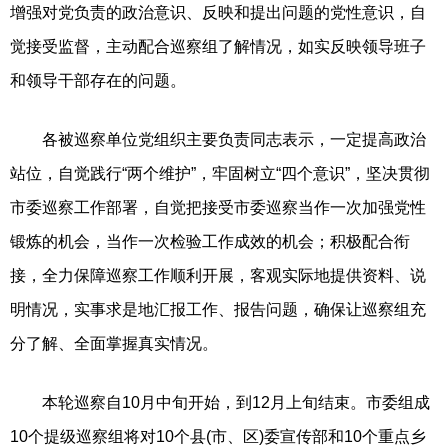
增强对党负责的政治意识、反映和提出问题的党性意识，自
觉接受监督，主动配合巡察组了解情况，如实反映领导班子
和领导干部存在的问题。
各被巡察单位党组织主要负责同志表示，一定提高政治
站位，自觉践行“两个维护”，牢固树立“四个意识”，坚决贯彻
市委巡察工作部署，自觉把接受市委巡察当作一次加强党性
锻炼的机会，当作一次检验工作成效的机会；积极配合衔
接，全力保障巡察工作顺利开展，客观实际地提供资料、说
明情况，实事求是地汇报工作、报告问题，确保让巡察组充
分了解、全面掌握真实情况。
本轮巡察自10月中旬开始，到12月上旬结束。市委组成
10个提级巡察组将对10个县(市、区)委宣传部和10个重点乡