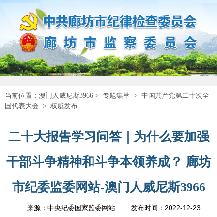
当前位置：
澳门人威尼斯3966
>
专题集萃
>
中国共产党第二十次全
国代表大会
>
权威发布
二十大报告学习问答｜为什么要加强
干部斗争精神和斗争本领养成？ 廊坊
市纪委监委网站-澳门人威尼斯3966
2022-12-23
来源：中央纪委国家监委网站
发布时间：