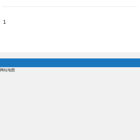
1
网站地图