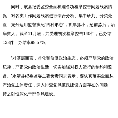
同时，该县纪委监委全面梳理各项检举控告问题线索情
况，对各类工作问题线索进行综合分析、集中研判、分类处
置，充分运用监督执纪“四种形态”，抓早抓小，惩前毖后，治
病救人。截至11月底，共受理初次检举控告140件，已办结
138件，办结率98.57%。
“对基层而言，净化和修复政治生态，必须严明党的政治
纪律，严肃党内政治生活，切实加强对权力运行的制约和监
督。”永清县纪委监委主要负责同志表示，要认真落实全面从
严治党主体责任，深入排查党风廉政建设方面存在的问题，
持之以恒深化干部作风建设。