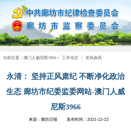
当前位置：
澳门人威尼斯3966
>
工作动态
>
党风政风
永清： 坚持正风肃纪 不断净化政治
生态 廊坊市纪委监委网站-澳门人威
尼斯3966
2021-12-22
来源：廊坊日报
发布时间：