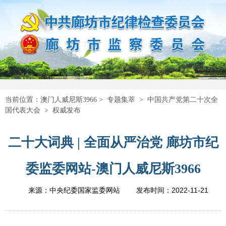
当前位置：
澳门人威尼斯3966
>
专题集萃
>
中国共产党第二十次全
国代表大会
>
权威发布
二十大词典 | 全面从严治党 廊坊市纪
委监委网站-澳门人威尼斯3966
2022-11-21
来源：中央纪委国家监委网站
发布时间：