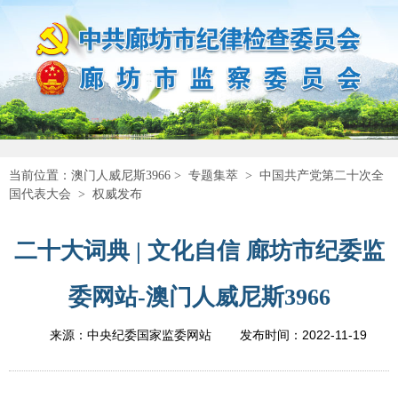
当前位置：
澳门人威尼斯3966
>
专题集萃
>
中国共产党第二十次全
国代表大会
>
权威发布
二十大词典 | 文化自信 廊坊市纪委监
委网站-澳门人威尼斯3966
2022-11-19
来源：中央纪委国家监委网站
发布时间：