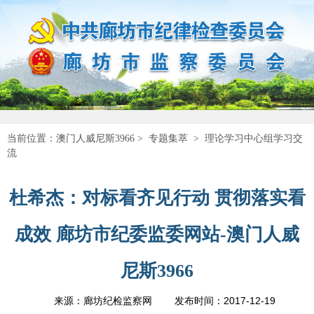
当前位置：
澳门人威尼斯3966
>
专题集萃
>
理论学习中心组学习交
流
杜希杰：对标看齐见行动 贯彻落实看
成效 廊坊市纪委监委网站-澳门人威
尼斯3966
2017-12-19
来源：廊坊纪检监察网
发布时间：