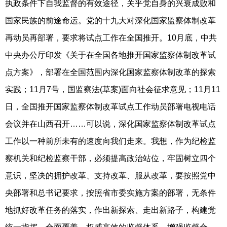
执政条件下自我监督的有效途径，关乎党自身的兴衰成败和
国家民族的前途命运。党的十九大对深化国家监察体制改革
再动员再部署，要求将试点工作在全国推开。10月底，中共
中央办公厅印发《关于在全国各地推开国家监察体制改革试
点方案》，部署在全国范围内深化国家监察体制改革的探索
实践；11月7号，国监察法(草案)面向社会征求意见；11月11
日，全国推开国家监察体制改革试点工作动员部署电视电话
会议并在山西召开……可以说，深化国家监察体制改革试点
工作以一种前所未有的速度向我们走来。我想，作为纪检监
察机关和纪检监察干部，必须提高政治站位，牢固树立四个
意识，坚决的拥护改革、支持改革、服从改革，要按照党中
央部署和总书记要求，按照省市委实施方案的部署，无条件
地抓好改革任务的落实，作出新探索、走出新路子，构建党