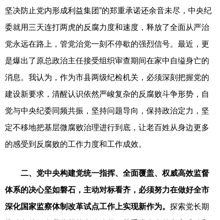
坚决防止党内形成利益集团”的郑重承诺还余音未尽，中央纪
委就用三天连打两虎的反腐力度和速度，释放了全面从严治
党永远在路上，管党治党一刻不停歇的强烈信号。最近，更
是爆出了原总政治主任接受组织审查期间在家中自缢身亡的
消息。我认为，作为市县两级纪检机关，必须深刻把握党的
建设新要求，清醒认识依然严峻复杂的反腐败斗争形势，自
觉与中央纪委同频共振，坚持问题导向，保持政治定力，坚
定不移地把基层微腐败治理进行到底，让老百姓从身边更多
的感受到反腐败的工作力度和工作成效。
二、党中央构建党统一指挥、全面覆盖、权威高效监督
体系的决心坚如磐石，主动对标看齐，必须努力在做好全市
深化国家监察体制改革试点工作上实现新作为。
探索党长期