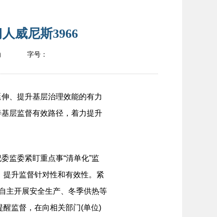
威尼斯3966
瀚
字号：
伸、提升基层治理效能的有力
善基层监督有效路径，着力提升
监委紧盯重点事“清单化”监
督，提升监督针对性和有效性。紧
，自主开展安全生产、冬季供热等
提醒监督，在向相关部门(单位)