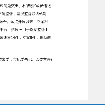
映问题突出、村“两委”成员违纪
展下沉监督，基层监督联络站对
融合。试点开展以来，立案26
”平台，拓展应用于巡察监督工
题线索14件，立案9件，推动解
常委，市纪委书记、监委主任)