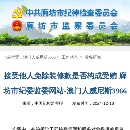
当前位置：
澳门人威尼斯3966
>
工作动态
>
业务研究
接受他人免除装修款是否构成受贿 廊
坊市纪委监委网站-澳门人威尼斯3966
2024-12-18
来源：中国纪检监察报
发布时间：
实践中，有的领导干部接受管理和服务对象提供的房屋