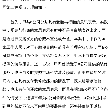
同第三种观点。理由如下：
首先，甲与a公司分别具有受贿与行贿的意思表示。实践
中，受贿与行贿的意思表示有时并不是直白地表达出来，而
是通过行受贿双方的心照不宣达成合意。本案中，甲作为国
家工作人员，对于补助项目的申请具有管理审核职权，而a公
司是申报项目的企业，在这种关系之下，甲本不宜接受a公司
提供的装修服务。退一步说，甲即使接受了a公司提供的装修
服务，也应当及时按照市场价结清装修款。但甲在多年的时
间内，在具有支付装修款能力的情况下，既未结清该装修
款，也未有任何还款的意思表示，而且在明知a公司不符合条
件的情况下，连续三年为a公司争取补助资金。a公司也因得
到甲的帮助不仅未再向甲追要装修款，还将装修款予以核