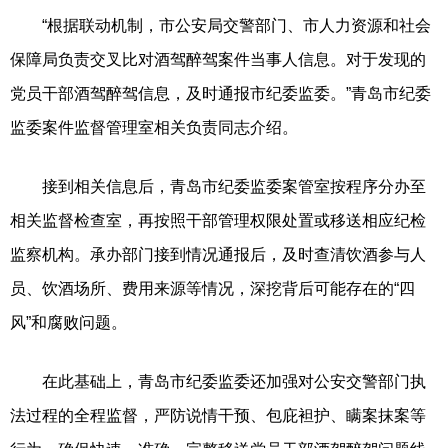
“根据联动机制，市公安局交警部门、市人力资源和社会
保障局负责交叉比对酒驾醉驾案件当事人信息。对于发现的
党员干部酒驾醉驾信息，及时通报市纪委监委。”青岛市纪委
监委案件监督管理室相关负责同志介绍。
接到相关信息后，青岛市纪委监委案管室按程序分办至
相关监督检查室，再按照干部管理权限处置或移送相应纪检
监察机构。承办部门接到情况通报后，及时查清饮酒参与人
员、饮酒场所、费用来源等情况，深挖背后可能存在的“四
风”和腐败问题。
在此基础上，青岛市纪委监委还加强对公安交警部门执
法过程的全程监督，严防说情干预、包庇袒护、瞒案抹案等