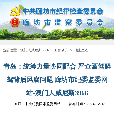
当前位置：
澳门人威尼斯3966
>
工作动态
>
他山之石
青岛：统筹力量协同配合 严查酒驾醉
驾背后风腐问题 廊坊市纪委监委网
站-澳门人威尼斯3966
2024-12-18
来源：中央纪委国家监委网站
发布时间：