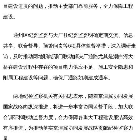
目建设进度的问题，推动主责部门靠前服务，全力保障工程
建设。
通州区纪委监委与大厂县纪委监委明确定期交流、信息
共享、联合督导、预警问责等6项具体监督举措，深入调研走
访，及时推动两地职能部门联动解决厂通路尤其是潮白河大
桥在建设过程中存在的项目电力供应不足、施工安全隐患和
附属工程建设等问题，确保厂通路如期建成通车。
两地纪检监察机关有关同志表示，随着京津冀协同发展
国家战略向纵深推进，将进一步丰富协同监督手段，加大联
合调研和联动监督力度，合力保障各重大工程建设廉洁高效
有序推进，为推动落实京津冀协同发展战略贡献纪检监察力
量。