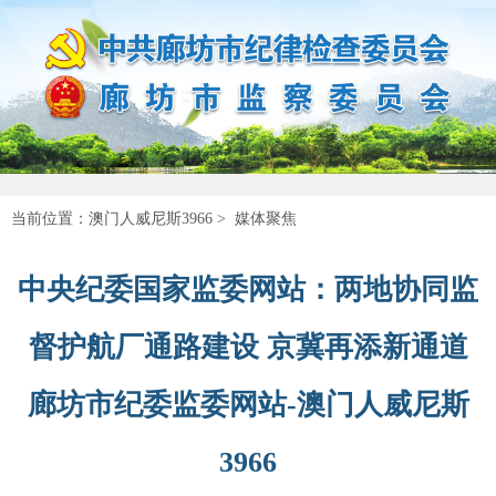
当前位置：
澳门人威尼斯3966
>
媒体聚焦
中央纪委国家监委网站：两地协同监
督护航厂通路建设 京冀再添新通道
廊坊市纪委监委网站-澳门人威尼斯
3966