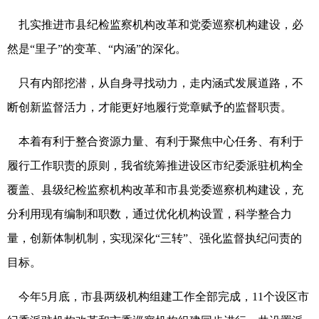
扎实推进市县纪检监察机构改革和党委巡察机构建设，必
然是“里子”的变革、“内涵”的深化。
只有内部挖潜，从自身寻找动力，走内涵式发展道路，不
断创新监督活力，才能更好地履行党章赋予的监督职责。
本着有利于整合资源力量、有利于聚焦中心任务、有利于
履行工作职责的原则，我省统筹推进设区市纪委派驻机构全
覆盖、县级纪检监察机构改革和市县党委巡察机构建设，充
分利用现有编制和职数，通过优化机构设置，科学整合力
量，创新体制机制，实现深化“三转”、强化监督执纪问责的
目标。
今年5月底，市县两级机构组建工作全部完成，11个设区市