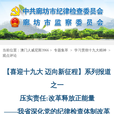
当前位置：
澳门人威尼斯3966
>
专题集萃
>
学习贯彻十九大精神
>
观点评论
【喜迎十九大 迈向新征程】系列报道
之一
压实责任:改革释放正能量
——我省深化党的纪律检查体制改革