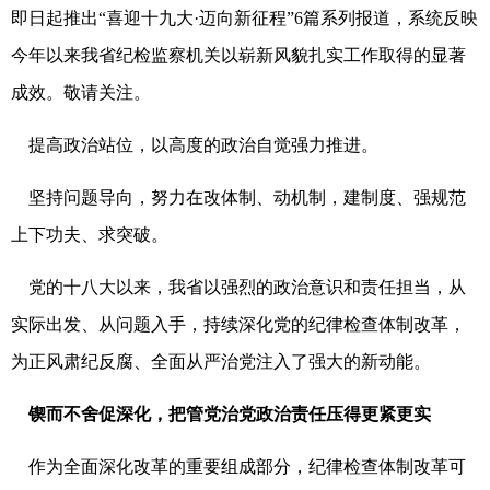
即日起推出“喜迎十九大·迈向新征程”6篇系列报道，系统反映
今年以来我省纪检监察机关以崭新风貌扎实工作取得的显著
成效。敬请关注。
提高政治站位，以高度的政治自觉强力推进。
坚持问题导向，努力在改体制、动机制，建制度、强规范
上下功夫、求突破。
党的十八大以来，我省以强烈的政治意识和责任担当，从
实际出发、从问题入手，持续深化党的纪律检查体制改革，
为正风肃纪反腐、全面从严治党注入了强大的新动能。
锲而不舍促深化，把管党治党政治责任压得更紧更实
作为全面深化改革的重要组成部分，纪律检查体制改革可