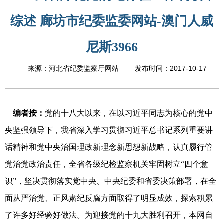
综述 廊坊市纪委监委网站-澳门人威
尼斯3966
2017-10-17
来源：河北省纪委监察厅网站
发布时间：
编者按：
党的十八大以来，在以习近平同志为核心的党中
央坚强领导下，我省深入学习贯彻习近平总书记系列重要讲
话精神和党中央治国理政新理念新思想新战略，认真履行管
党治党政治责任，全省各级纪检监察机关牢固树立“四个意
识”，坚决贯彻落实党中央、中央纪委和省委决策部署，在全
面从严治党、正风肃纪反腐方面取得了明显成效，探索积累
了许多好经验好做法。为迎接党的十九大胜利召开，本网自