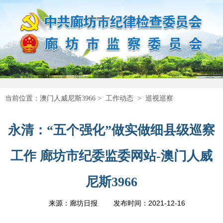
当前位置：
澳门人威尼斯3966
>
工作动态
>
巡视巡察
永清：“五个强化”做实做细县级巡察
工作 廊坊市纪委监委网站-澳门人威
尼斯3966
2021-12-16
来源：廊坊日报
发布时间：