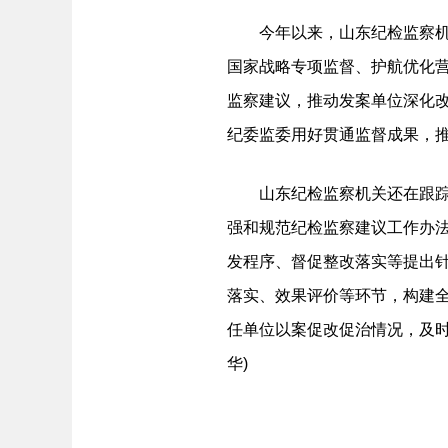
今年以来，山东纪检监察机关
国家战略专项监督、护航优化营
监察建议，推动发案单位深化
纪委监委用好贯通监督成果，推
山东纪检监察机关还在跟踪督办
强和规范纪检监察建议工作办法
发程序、督促整改落实等提出
落实、效果评价等环节，构建全
任单位以案促改促治情况，及时
华)