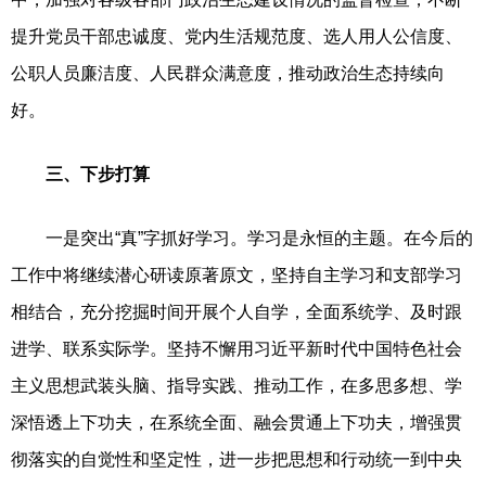
提升党员干部忠诚度、党内生活规范度、选人用人公信度、
公职人员廉洁度、人民群众满意度，推动政治生态持续向
好。
三、下步打算
一是突出“真”字抓好学习。学习是永恒的主题。在今后的
工作中将继续潜心研读原著原文，坚持自主学习和支部学习
相结合，充分挖掘时间开展个人自学，全面系统学、及时跟
进学、联系实际学。坚持不懈用习近平新时代中国特色社会
主义思想武装头脑、指导实践、推动工作，在多思多想、学
深悟透上下功夫，在系统全面、融会贯通上下功夫，增强贯
彻落实的自觉性和坚定性，进一步把思想和行动统一到中央