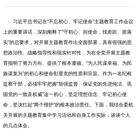
习近平总书记在“不忘初心、牢记使命”主题教育工作会议
上的重要讲话，深刻阐释了“守初心、担使命，找差距、抓落
实”的总要求，对开展主题教育作出全面部署，具有很强的思
想政治性、战略指导性和现实针对性，为在全党开展主题教
育指明了努力方向、提供了根本遵循。“为人民谋幸福、为民
族谋复兴”的初心和使命彰显党的性质和宗旨。作为一名纪检
监察干部，必须牢牢把握“加强监督、保证党的先进纯洁、巩
固党的一致及权威”这一初心，坚定理想信念、牢记初心使
命，坚决扛起“两个维护”的根本政治责任。下面，我结合委机
关开展的主题教育集中学习活动和自身工作实际，谈谈个人
的几点体会。