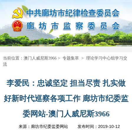
当前位置：
澳门人威尼斯3966
>
专题集萃
>
理论学习中心组学习交
流
李爱民：忠诚坚定 担当尽责 扎实做
好新时代巡察各项工作 廊坊市纪委监
委网站-澳门人威尼斯3966
2019-10-12
来源：廊坊市纪委监委网站
发布时间：