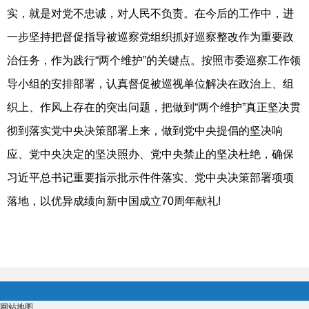
实，就是对党不忠诚，对人民不负责。在今后的工作中，进
一步坚持把督促指导被巡察党组织抓好巡察整改作为重要政
治任务，作为践行“两个维护”的关键点。按照市委巡察工作领
导小组的安排部署，认真督促被巡视单位解决在政治上、组
织上、作风上存在的突出问题，把做到“两个维护”真正坚决贯
彻到落实党中央决策部署上来，做到党中央提倡的坚决响
应、党中央决定的坚决照办、党中央禁止的坚决杜绝，确保
习近平总书记重要指示批示件件落实、党中央决策部署项项
落地，以优异成绩向新中国成立70周年献礼!
网站地图