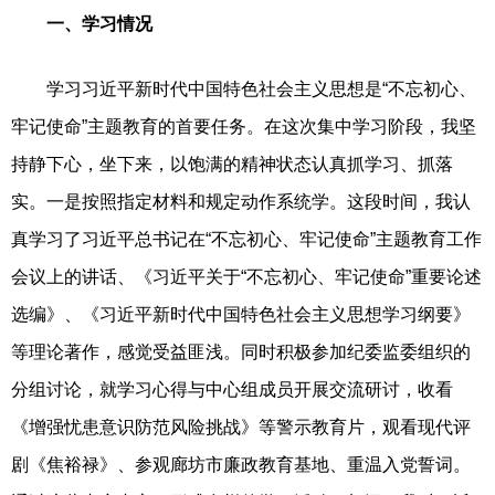
一、学习情况
学习习近平新时代中国特色社会主义思想是“不忘初心、
牢记使命”主题教育的首要任务。在这次集中学习阶段，我坚
持静下心，坐下来，以饱满的精神状态认真抓学习、抓落
实。一是按照指定材料和规定动作系统学。这段时间，我认
真学习了习近平总书记在“不忘初心、牢记使命”主题教育工作
会议上的讲话、《习近平关于“不忘初心、牢记使命”重要论述
选编》、《习近平新时代中国特色社会主义思想学习纲要》
等理论著作，感觉受益匪浅。同时积极参加纪委监委组织的
分组讨论，就学习心得与中心组成员开展交流研讨，收看
《增强忧患意识防范风险挑战》等警示教育片，观看现代评
剧《焦裕禄》、参观廊坊市廉政教育基地、重温入党誓词。