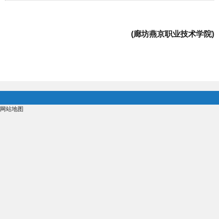
(廊坊燕京职业技术学院)
网站地图