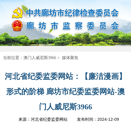
当前位置：
澳门人威尼斯3966
>
媒体聚焦
河北省纪委监委网站：【廉洁漫画】
形式的阶梯 廊坊市纪委监委网站-澳
门人威尼斯3966
2024-12-09
来源：河北省纪委监委网站
发布时间：